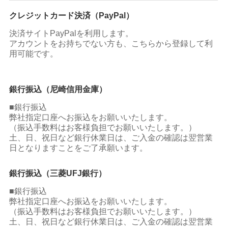
クレジットカード決済（PayPal）
決済サイトPayPalを利用します。
アカウントをお持ちでない方も、こちらから登録して利
用可能です。
銀行振込（尼崎信用金庫）
■銀行振込
弊社指定口座へお振込をお願いいたします。
（振込手数料はお客様負担でお願いいたします。）
土、日、祝日など銀行休業日は、ご入金の確認は翌営業
日となりますことをご了承願います。
銀行振込（三菱UFJ銀行）
■銀行振込
弊社指定口座へお振込をお願いいたします。
（振込手数料はお客様負担でお願いいたします。）
土、日、祝日など銀行休業日は、ご入金の確認は翌営業