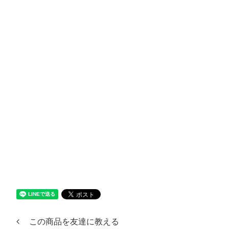
この商品を友達に教える