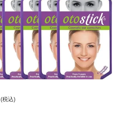
円(税込)