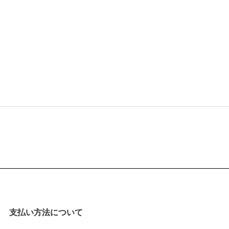
支払い方法について