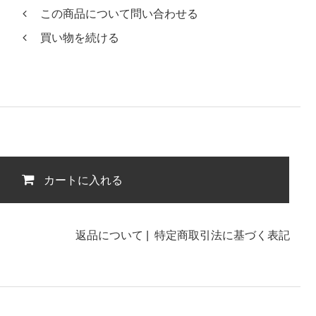
この商品について問い合わせる
買い物を続ける
カートに入れる
返品について
|
特定商取引法に基づく表記