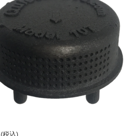
円(税込)