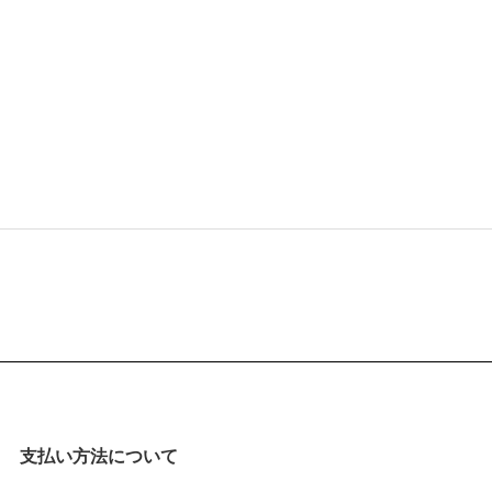
支払い方法について