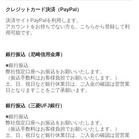
クレジットカード決済（PayPal）
決済サイトPayPalを利用します。
アカウントをお持ちでない方も、こちらから登録して利
用可能です。
銀行振込（尼崎信用金庫）
■銀行振込
弊社指定口座へお振込をお願いいたします。
（振込手数料はお客様負担でお願いいたします。）
土、日、祝日など銀行休業日は、ご入金の確認は翌営業
日となりますことをご了承願います。
銀行振込（三菱UFJ銀行）
■銀行振込
弊社指定口座へお振込をお願いいたします。
（振込手数料はお客様負担でお願いいたします。）
土、日、祝日など銀行休業日は、ご入金の確認は翌営業