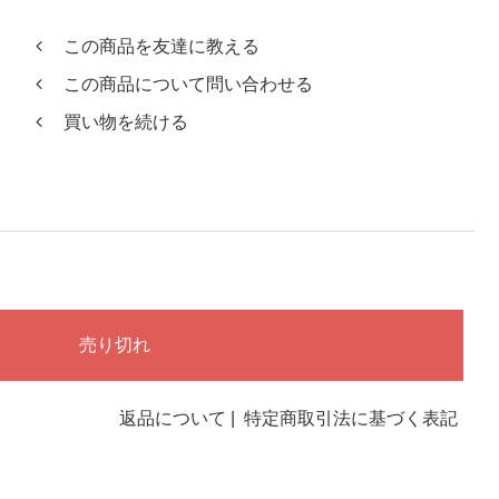
この商品を友達に教える
この商品について問い合わせる
買い物を続ける
返品について
|
特定商取引法に基づく表記