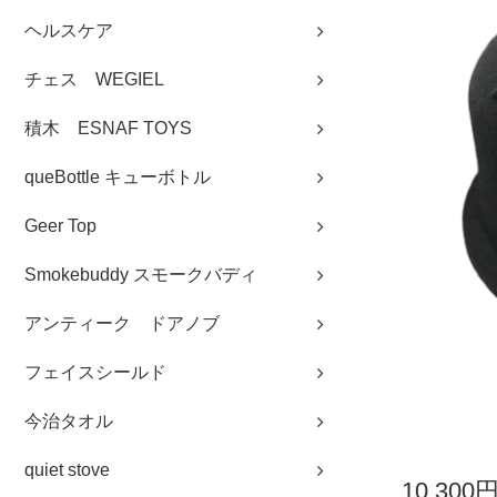
ヘルスケア
チェス WEGIEL
積木 ESNAF TOYS
queBottle キューボトル
Geer Top
Smokebuddy スモークバディ
アンティーク ドアノブ
フェイスシールド
今治タオル
quiet stove
10,300